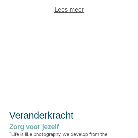
Lees meer
Veranderkracht
Zorg voor jezelf
“Life is like photography, we develop from the