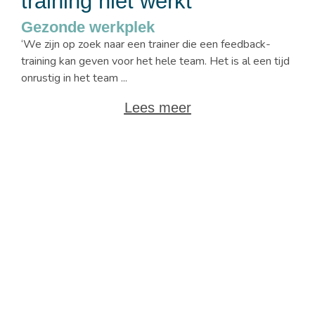
training niet werkt
Gezonde werkplek
‘We zijn op zoek naar een trainer die een feedback-
training kan geven voor het hele team. Het is al een tijd
onrustig in het team ...
Lees meer