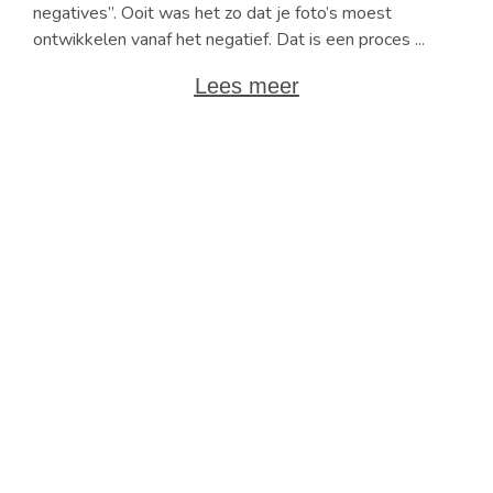
negatives”. Ooit was het zo dat je foto’s moest
ontwikkelen vanaf het negatief. Dat is een proces ...
Lees meer