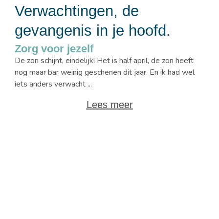
Verwachtingen, de
gevangenis in je hoofd.
Zorg voor jezelf
De zon schijnt, eindelijk! Het is half april, de zon heeft
nog maar bar weinig geschenen dit jaar. En ik had wel
iets anders verwacht ...
Lees meer