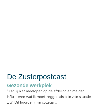
De Zusterpostcast
Gezonde werkplek
“Kan jij niet meelopen op de afdeling en me dan
influisteren wat ik moet zeggen als ik in zo’n situatie
zit?’ Dit hoorden mijn collega ...