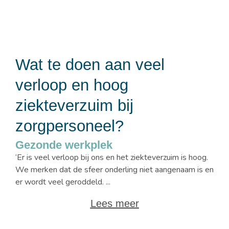
Wat te doen aan veel
verloop en hoog
ziekteverzuim bij
zorgpersoneel?
Gezonde werkplek
‘Er is veel verloop bij ons en het ziekteverzuim is hoog.
We merken dat de sfeer onderling niet aangenaam is en
er wordt veel geroddeld. ...
Lees meer