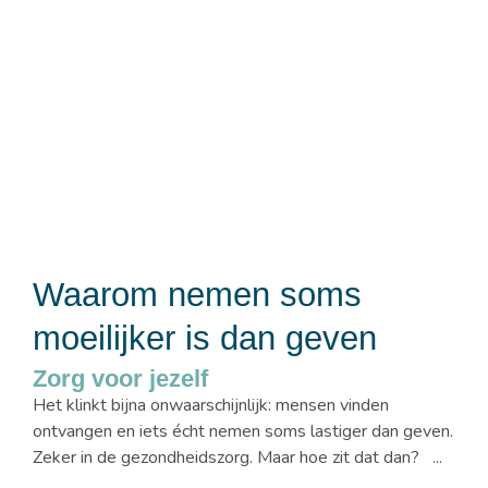
Waarom nemen soms
moeilijker is dan geven
Zorg voor jezelf
Het klinkt bijna onwaarschijnlijk: mensen vinden
ontvangen en iets écht nemen soms lastiger dan geven.
Zeker in de gezondheidszorg. Maar hoe zit dat dan? ...