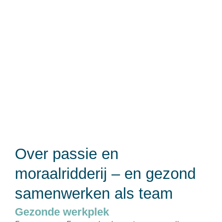
Over passie en
moraalridderij – en gezond
samenwerken als team
Gezonde werkplek