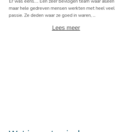
Er was eens…. Een zeer bevlogen team waar alleen
maar hele gedreven mensen werkten met heel veel
passie. Ze deden waar ze goed in waren, ...
Lees meer