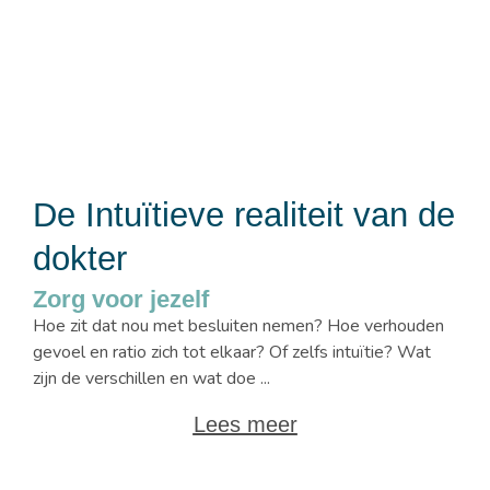
De Intuïtieve realiteit van de
dokter
Zorg voor jezelf
Hoe zit dat nou met besluiten nemen? Hoe verhouden
gevoel en ratio zich tot elkaar? Of zelfs intuïtie? Wat
zijn de verschillen en wat doe ...
Lees meer