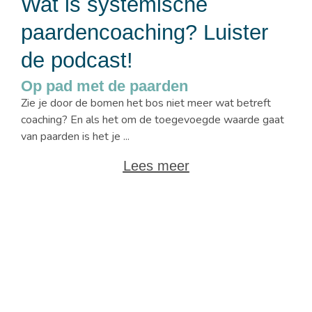
Wat is systemische
paardencoaching? Luister
de podcast!
Op pad met de paarden
Zie je door de bomen het bos niet meer wat betreft
coaching? En als het om de toegevoegde waarde gaat
van paarden is het je ...
Lees meer