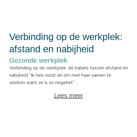
Verbinding op de werkplek:
afstand en nabijheid
Gezonde werkplek
Verbinding op de werkplek: de balans tussen afstand en
nabijheid “Ik heb nooit zin om met haar samen te
werken want ze is zo negatief.” ...
Lees meer