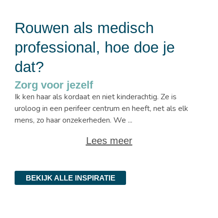
Rouwen als medisch
professional, hoe doe je
dat?
Zorg voor jezelf
Ik ken haar als kordaat en niet kinderachtig. Ze is
uroloog in een perifeer centrum en heeft, net als elk
mens, zo haar onzekerheden. We ...
Lees meer
BEKIJK ALLE INSPIRATIE