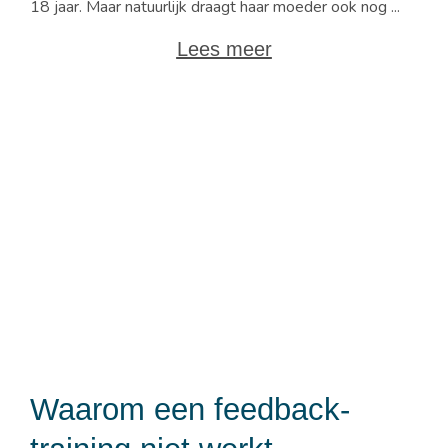
18 jaar. Maar natuurlijk draagt haar moeder ook nog ...
Lees meer
Waarom een feedback-