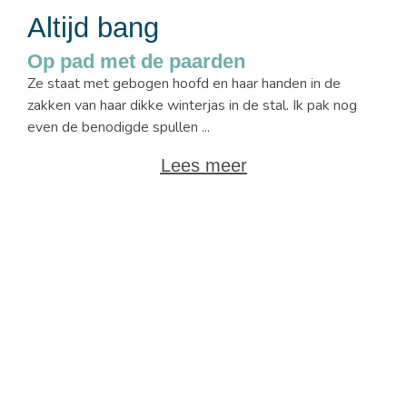
Altijd bang
Op pad met de paarden
Ze staat met gebogen hoofd en haar handen in de
zakken van haar dikke winterjas in de stal. Ik pak nog
even de benodigde spullen ...
Lees meer