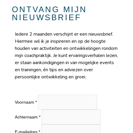
ONTVANG MIJN
NIEUWSBRIEF
Iedere 2 maanden verschijnt er een nieuwsbrief.
Hiermee wil ik je inspireren en op de hoogte
houden van activiteiten en ontwikkelingen rondom
mijn coachpraktijk. Je kunt ervaringsverhalen lezen,
er staan aankondigingen in van mogelijke events
en trainingen, én tips en adviezen over
persoonlijke ontwikkeling en groei.
Voornaam
*
Achternaam
*
E-mailadres
*