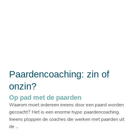
Paardencoaching: zin of
onzin?
Op pad met de paarden
Waarom moet iedereen ineens door een paard worden
gecoacht? Het is een enorme hype: paardencoaching.
Ineens ploppen de coaches die werken met paarden uit
de ...