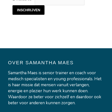
OVER SAMANTHA MAES
Samantha Maes is senior trainer en coach voor
medisch specialisten en young professionals. Het
is haar missie dat mensen vanuit verlangen,
energie en plezier hun werk kunnen doen.
Waardoor ze beter voor zichzelf en daardoor ook
beter voor anderen kunnen zorgen.