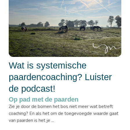
Wat is systemische
paardencoaching? Luister
de podcast!
Op pad met de paarden
Zie je door de bomen het bos niet meer wat betreft
coaching? En als het om de toegevoegde waarde gaat
van paarden is het je ...