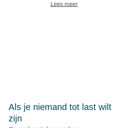
Lees meer
Als je niemand tot last wilt
zijn