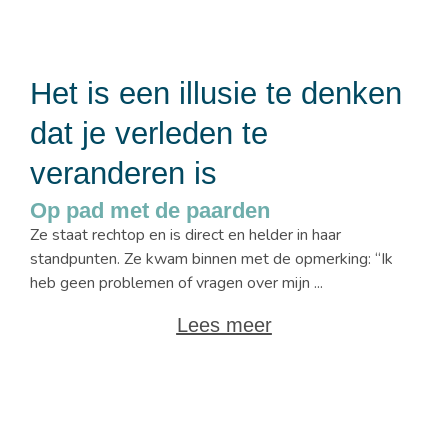
Het is een illusie te denken
dat je verleden te
veranderen is
Op pad met de paarden
Ze staat rechtop en is direct en helder in haar
standpunten. Ze kwam binnen met de opmerking: “Ik
heb geen problemen of vragen over mijn ...
Lees meer