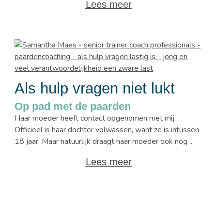
Lees meer
Als hulp vragen niet lukt
Op pad met de paarden
Haar moeder heeft contact opgenomen met mij.
Officieel is haar dochter volwassen, want ze is intussen
18 jaar. Maar natuurlijk draagt haar moeder ook nog ...
Lees meer