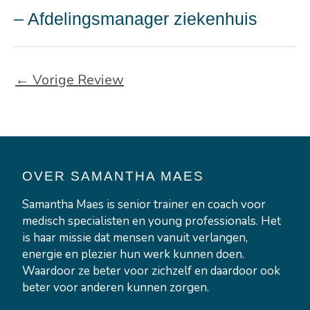
– Afdelingsmanager ziekenhuis
←
Vorige Review
OVER SAMANTHA MAES
Samantha Maes is senior trainer en coach voor
medisch specialisten en young professionals. Het
is haar missie dat mensen vanuit verlangen,
energie en plezier hun werk kunnen doen.
Waardoor ze beter voor zichzelf en daardoor ook
beter voor anderen kunnen zorgen.